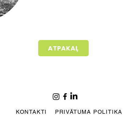
ATPAKAĻ
KONTAKTI
PRIVĀTUMA POLITIKA