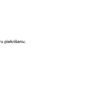
ru piekrišanu.